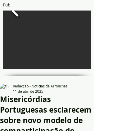
Pub.
Redacção - Notícias de Arronches
11 de abr. de 2025
Misericórdias
Portuguesas esclarecem
sobre novo modelo de
comparticipação do