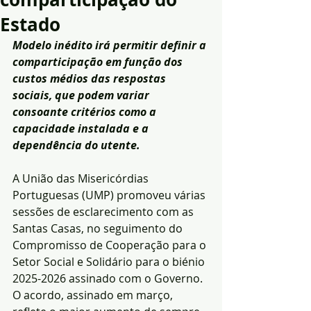
Estado
Modelo inédito irá permitir definir a 
comparticipação em função dos 
custos médios das respostas 
sociais, que podem variar 
consoante critérios como a 
capacidade instalada e a 
dependência do utente.
A União das Misericórdias 
Portuguesas (UMP) promoveu várias 
sessões de esclarecimento com as 
Santas Casas, no seguimento do 
Compromisso de Cooperação para o 
Setor Social e Solidário para o biénio 
2025-2026 assinado com o Governo.
O acordo, assinado em março, 