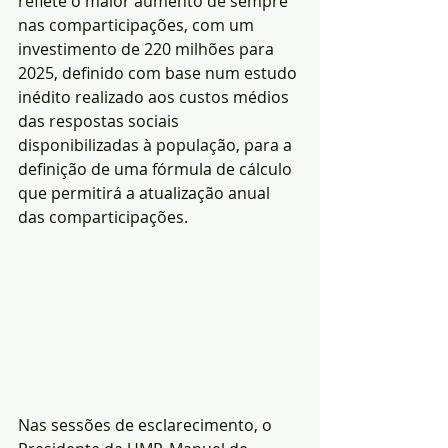
reflete o maior aumento de sempre 
nas comparticipações, com um 
investimento de 220 milhões para 
2025, definido com base num estudo 
inédito realizado aos custos médios 
das respostas sociais 
disponibilizadas à população, para a 
definição de uma fórmula de cálculo 
que permitirá a atualização anual 
das comparticipações.
Nas sessões de esclarecimento, o 