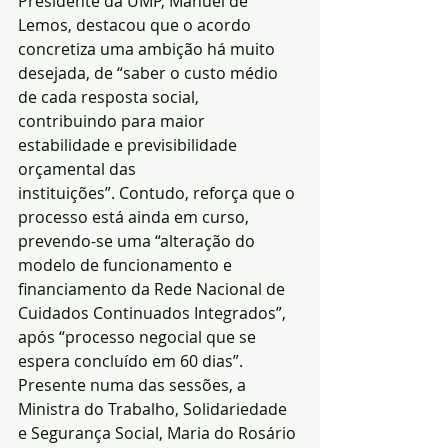
Presidente da UMP, Manuel de 
Lemos, destacou que o acordo 
concretiza uma ambição há muito 
desejada, de “saber o custo médio 
de cada resposta social, 
contribuindo para maior 
estabilidade e previsibilidade 
orçamental das 
instituições”. Contudo, reforça que o 
processo está ainda em curso, 
prevendo-se uma “alteração do 
modelo de funcionamento e 
financiamento da Rede Nacional de 
Cuidados Continuados Integrados”, 
após “processo negocial que se 
espera concluído em 60 dias”.
Presente numa das sessões, a 
Ministra do Trabalho, Solidariedade 
e Segurança Social, Maria do Rosário 