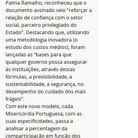
Palma Ramalho, reconheceu que o 
documento assinado veio “reforçar a 
relação de confiança com o setor 
social, parceiro privilegiado do 
Estado”. Destacando que, utilizando 
uma metodologia inovadora (o 
estudo dos custos médios), foram 
lançadas as “bases para que 
qualquer governo possa assegurar 
às instituições, através destas 
fórmulas, a previsibilidade, a 
sustentabilidade, a segurança, no 
desempenho do cuidado dos mais 
frágeis”.
Com este novo modelo, cada 
Misericórdia Portuguesa, com as 
suas especificidades, passa a 
analisar a percentagem da 
comparticipação em função dos 