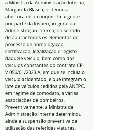
a Ministra da Administração Interna, 
Margarida Blasco, ordenou a 
abertura de um inquérito urgente 
por parte da Inspecção-geral da 
Administração Interna, no sentido 
de apurar todos os elementos do 
processo de homologação, 
certificação, legalização e registo 
daquele veículo, bem como dos 
veículos constantes do contrato CP-
V 056/01/2023.A, em que se incluía o 
veículo acidentado, e que integram o 
lote de veículos cedidos pela ANEPC, 
em regime de comodato, a várias 
associações de bombeiros.
Preventivamente, a Ministra da 
Administração Interna determinou 
ainda a suspensão preventiva da 
utilização das referidas viaturas.