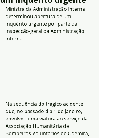
Ministra da Administração Interna 
determinou abertura de um 
inquérito urgente por parte da 
Inspecção-geral da Administração 
Interna.
Na sequência do trágico acidente 
que, no passado dia 1 de Janeiro, 
envolveu uma viatura ao serviço da 
Associação Humanitária de 
Bombeiros Voluntários de Odemira, 