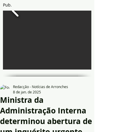
Pub.
Redacção - Notícias de Arronches
8 de jan. de 2025
Ministra da
Administração Interna
determinou abertura de
um inquérito urgente