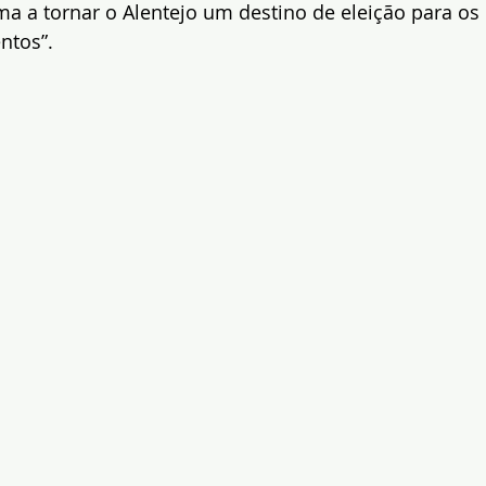
rma a tornar o Alentejo um destino de eleição para os
ntos”.