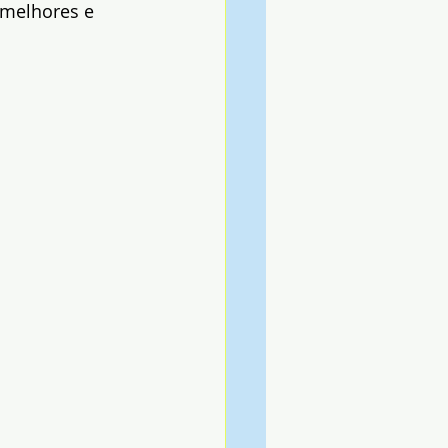
 melhores e 