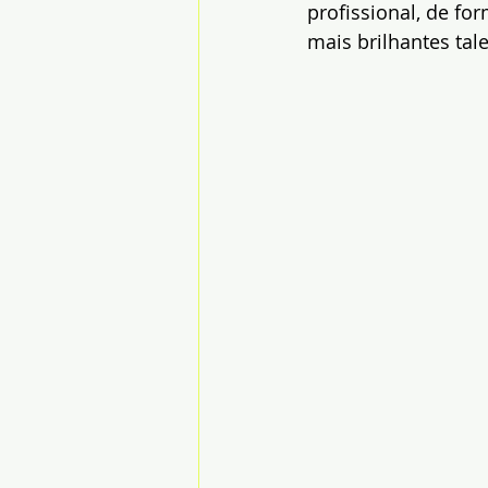
profissional, de fo
mais brilhantes tale