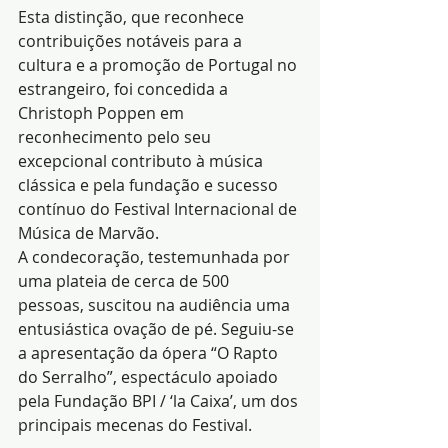
Esta distinção, que reconhece 
contribuições notáveis para a 
cultura e a promoção de Portugal no 
estrangeiro, foi concedida a 
Christoph Poppen em 
reconhecimento pelo seu 
excepcional contributo à música 
clássica e pela fundação e sucesso 
contínuo do Festival Internacional de 
Música de Marvão.
A condecoração, testemunhada por 
uma plateia de cerca de 500 
pessoas, suscitou na audiência uma 
entusiástica ovação de pé. Seguiu-se 
a apresentação da ópera “O Rapto 
do Serralho”, espectáculo apoiado 
pela Fundação BPI / ‘la Caixa’, um dos 
principais mecenas do Festival.