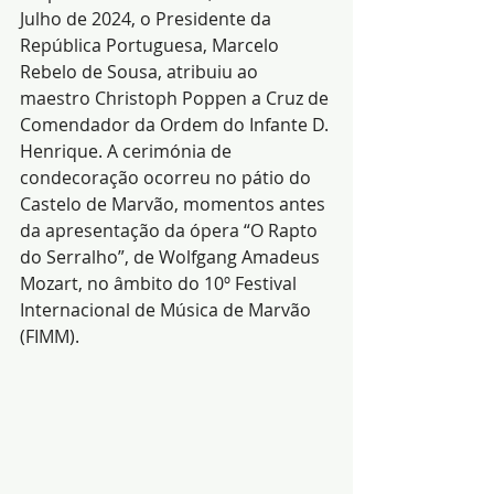
Julho de 2024, o Presidente da 
República Portuguesa, Marcelo 
Rebelo de Sousa, atribuiu ao 
maestro Christoph Poppen a Cruz de 
Comendador da Ordem do Infante D. 
Henrique. A cerimónia de 
condecoração ocorreu no pátio do 
Castelo de Marvão, momentos antes 
da apresentação da ópera “O Rapto 
do Serralho”, de Wolfgang Amadeus 
Mozart, no âmbito do 10º Festival 
Internacional de Música de Marvão 
(FIMM).