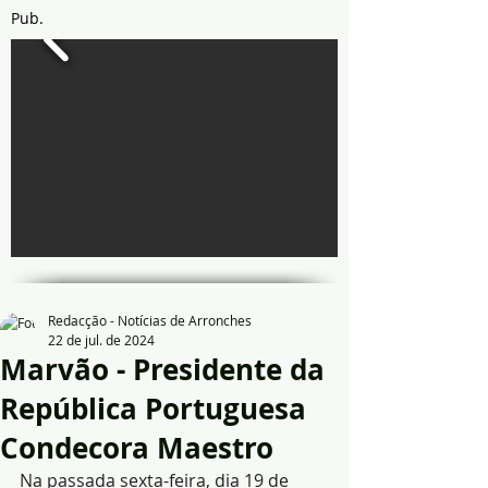
Pub.
Redacção - Notícias de Arronches
22 de jul. de 2024
Marvão - Presidente da
República Portuguesa
Condecora Maestro
Na passada sexta-feira, dia 19 de 