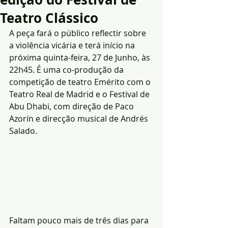
Teatro Clássico
A peça fará o público reflectir sobre 
a violência vicária e terá início na 
próxima quinta-feira, 27 de Junho, às 
22h45. É uma co-produção da 
competição de teatro Emérito com o 
Teatro Real de Madrid e o Festival de 
Abu Dhabi, com direção de Paco 
Azorín e direcção musical de Andrés 
Salado.
Faltam pouco mais de três dias para 