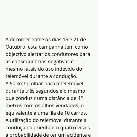
A decorrer entre os dias 15 e 21 de 
Outubro, esta campanha tem como 
objectivo alertar os condutores para 
as consequências negativas e 
mesmo fatais do uso indevido do 
telemóvel durante a condução.
A 50 km/h, olhar para o telemóvel 
durante três segundos é o mesmo 
que conduzir uma distância de 42 
metros com os olhos vendados, o 
equivalente a uma fila de 10 carros.
A utilização do telemóvel durante a 
condução aumenta em quatro vezes 
a probabilidade de ter um acidente
 e 