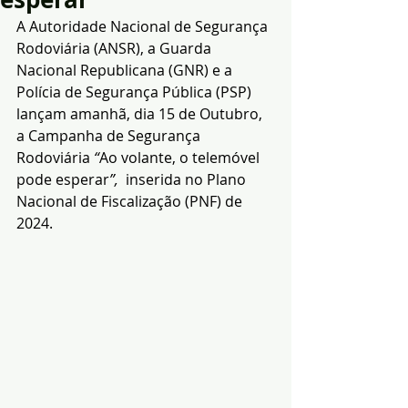
A Autoridade Nacional de Segurança 
Rodoviária (ANSR), a Guarda 
Nacional Republicana (GNR) e a 
Polícia de Segurança Pública (PSP) 
lançam amanhã, dia 15 de Outubro, 
a Campanha de Segurança 
Rodoviária 
“
Ao volante, o telemóvel 
pode esperar
”,
  inserida no Plano 
Nacional de Fiscalização (PNF) de 
2024.