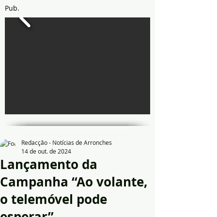
Pub.
Redacção - Notícias de Arronches
14 de out. de 2024
Lançamento da
Campanha “Ao volante,
o telemóvel pode
esperar”