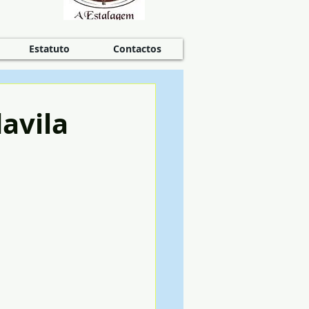
Estatuto
Contactos
avila