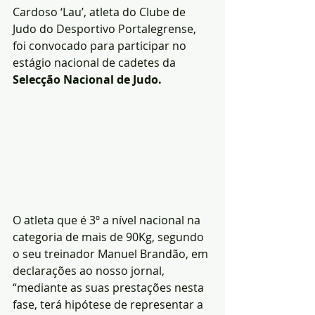
Cardoso ‘Lau’, atleta do Clube de 
Judo do Desportivo Portalegrense, 
foi convocado para participar no 
estágio nacional de cadetes da 
Selecção Nacional de Judo.
O atleta que é 3º a nível nacional na 
categoria de mais de 90Kg, segundo 
o seu treinador Manuel Brandão, em 
declarações ao nosso jornal, 
“mediante as suas prestações nesta 
fase, terá hipótese de representar a 