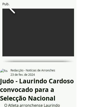
Pub.
Redacção - Notícias de Arronches
23 de fev. de 2024
Judo - Laurindo Cardoso
convocado para a
Selecção Nacional
O Atleta arronchense Laurindo 