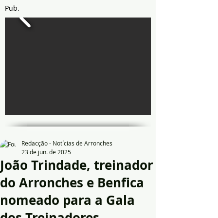
Pub.
Redacção - Notícias de Arronches
23 de jun. de 2025
João Trindade, treinador
do Arronches e Benfica
nomeado para a Gala
dos Treinadores