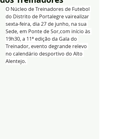
O Núcleo de Treinadores de Futebol 
do Distrito de Portalegre vairealizar 
sexta-feira, dia 27 de junho, na sua 
Sede, em Ponte de Sor,com início às 
19h30, a 11ª edição da Gala do 
Treinador, evento degrande relevo 
no calendário desportivo do Alto 
Alentejo. 