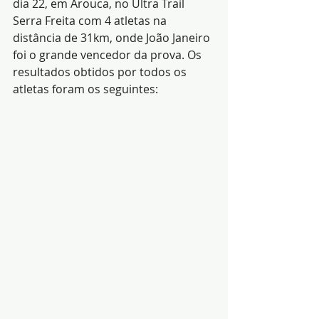
dia 22, em Arouca, no Ultra Trail 
Serra Freita com 4 atletas na 
distância de 31km, onde João Janeiro 
foi o grande vencedor da prova. Os 
resultados obtidos por todos os 
atletas foram os seguintes: