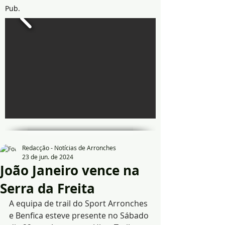
Pub.
Redacção - Notícias de Arronches
23 de jun. de 2024
João Janeiro vence na
Serra da Freita
A equipa de trail do Sport Arronches 
e Benfica esteve presente no Sábado 