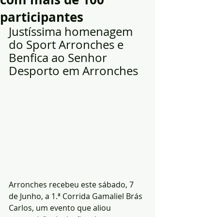
participantes
Justíssima homenagem 
do Sport Arronches e 
Benfica ao Senhor 
Desporto em Arronches
Arronches recebeu este sábado, 7 
de Junho, a 1.ª Corrida Gamaliel Brás 
Carlos, um evento que aliou 