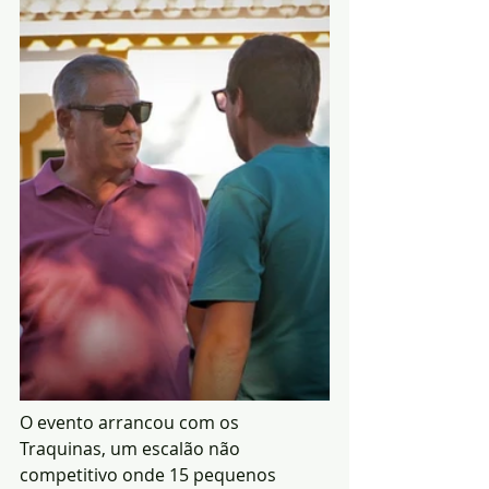
O evento arrancou com os 
Traquinas, um escalão não 
competitivo onde 15 pequenos 