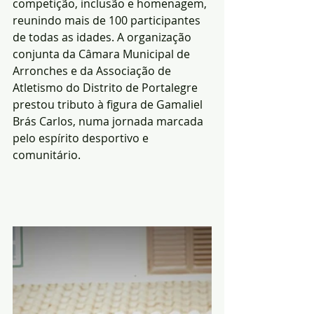
competição, inclusão e homenagem, 
reunindo mais de 100 participantes 
de todas as idades. A organização 
conjunta da Câmara Municipal de 
Arronches e da Associação de 
Atletismo do Distrito de Portalegre 
prestou tributo à figura de Gamaliel 
Brás Carlos, numa jornada marcada 
pelo espírito desportivo e 
comunitário.