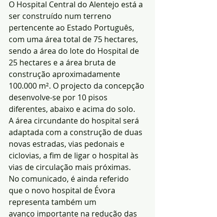
O Hospital Central do Alentejo está a 
ser construído num terreno 
pertencente ao Estado Português, 
com uma área total de 75 hectares, 
sendo a área do lote do Hospital de 
25 hectares e a área bruta de 
construção aproximadamente 
100.000 m². O projecto da concepção 
desenvolve-se por 10 pisos 
diferentes, abaixo e acima do solo.
A área circundante do hospital será 
adaptada com a construção de duas 
novas estradas, vias pedonais e 
ciclovias, a fim de ligar o hospital às 
vias de circulação mais próximas.
No comunicado, é ainda referido 
que o novo hospital de Évora 
representa também um
avanço importante na redução das 