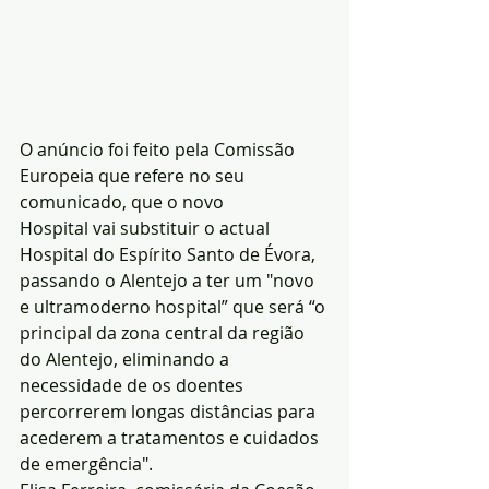
O anúncio foi feito pela Comissão 
Europeia que refere no seu 
comunicado, que o novo
Hospital vai substituir o actual 
Hospital do Espírito Santo de Évora, 
passando o Alentejo a ter um "novo 
e ultramoderno hospital” que será “o 
principal da zona central da região 
do Alentejo, eliminando a 
necessidade de os doentes 
percorrerem longas distâncias para 
acederem a tratamentos e cuidados 
de emergência".