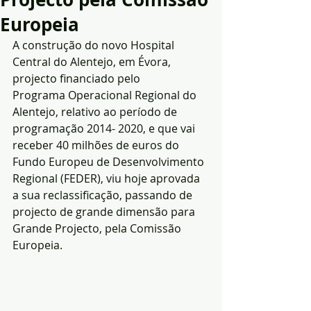
Europeia
A construção do novo Hospital 
Central do Alentejo, em Évora, 
projecto financiado pelo
Programa Operacional Regional do 
Alentejo, relativo ao período de 
programação 2014- 2020, e que vai 
receber 40 milhões de euros do 
Fundo Europeu de Desenvolvimento 
Regional (FEDER), viu hoje aprovada 
a sua reclassificação, passando de 
projecto de grande dimensão para 
Grande Projecto, pela Comissão 
Europeia.