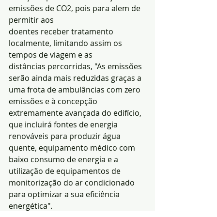
emissões de CO2, pois para alem de 
permitir aos
doentes receber tratamento 
localmente, limitando assim os 
tempos de viagem e as
distâncias percorridas, "As emissões 
serão ainda mais reduzidas graças a 
uma frota de ambulâncias com zero 
emissões e à concepção 
extremamente avançada do edifício, 
que incluirá fontes de energia 
renováveis para produzir água 
quente, equipamento médico com 
baixo consumo de energia e a 
utilização de equipamentos de 
monitorização do ar condicionado 
para optimizar a sua eficiência 
energética".