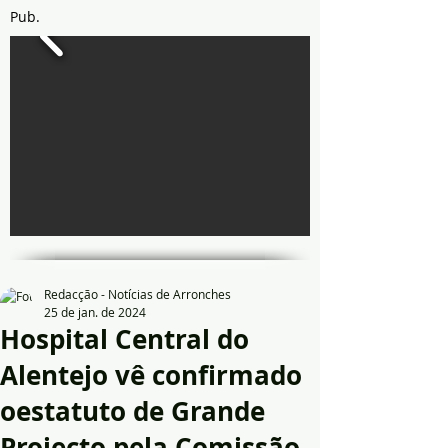
Pub.
Redacção - Notícias de Arronches
25 de jan. de 2024
Hospital Central do
Alentejo vê confirmado
oestatuto de Grande
Projecto pela Comissão