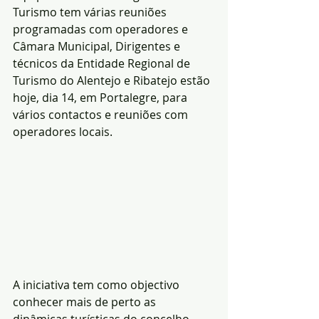
Turismo tem várias reuniões 
programadas com operadores e 
Câmara Municipal, Dirigentes e 
técnicos da Entidade Regional de 
Turismo do Alentejo e Ribatejo estão 
hoje, dia 14, em Portalegre, para 
vários contactos e reuniões com 
operadores locais.
A iniciativa tem como objectivo 
conhecer mais de perto as 