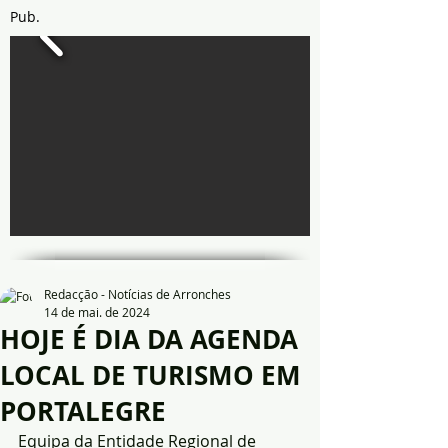
Pub.
Redacção - Notícias de Arronches
14 de mai. de 2024
HOJE É DIA DA AGENDA
LOCAL DE TURISMO EM
PORTALEGRE
Equipa da Entidade Regional de 