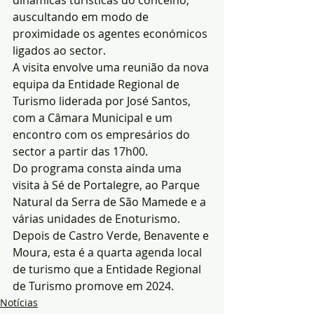
dinâmicas turísticas do concelho, 
auscultando em modo de 
proximidade os agentes económicos 
ligados ao sector.
A visita envolve uma reunião da nova 
equipa da Entidade Regional de 
Turismo liderada por José Santos, 
com a Câmara Municipal e um 
encontro com os empresários do 
sector a partir das 17h00.
Do programa consta ainda uma 
visita à Sé de Portalegre, ao Parque 
Natural da Serra de São Mamede e a 
várias unidades de Enoturismo.
Depois de Castro Verde, Benavente e 
Moura, esta é a quarta agenda local 
de turismo que a Entidade Regional 
de Turismo promove em 2024.
Notícias