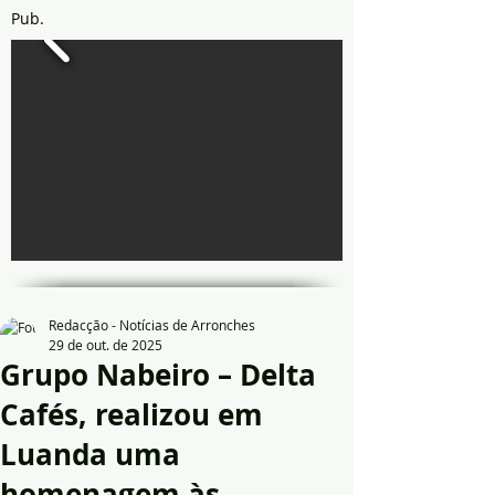
Pub.
Redacção - Notícias de Arronches
29 de out. de 2025
Grupo Nabeiro – Delta
Cafés, realizou em
Luanda uma
homenagem às