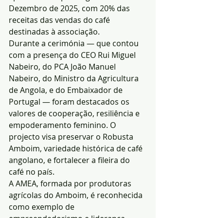
Dezembro de 2025, com 20% das 
receitas das vendas do café 
destinadas à associação.
Durante a cerimónia — que contou 
com a presença do CEO Rui Miguel 
Nabeiro, do PCA João Manuel 
Nabeiro, do Ministro da Agricultura 
de Angola, e do Embaixador de 
Portugal — foram destacados os 
valores de cooperação, resiliência e 
empoderamento feminino. O 
projecto visa preservar o Robusta 
Amboim, variedade histórica de café 
angolano, e fortalecer a fileira do 
café no país.
A AMEA, formada por produtoras 
agrícolas do Amboim, é reconhecida 
como exemplo de 