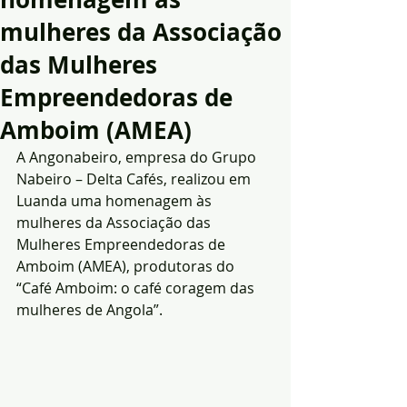
mulheres da Associação
das Mulheres
Empreendedoras de
Amboim (AMEA)
A Angonabeiro, empresa do Grupo 
Nabeiro – Delta Cafés, realizou em 
Luanda uma homenagem às 
mulheres da Associação das 
Mulheres Empreendedoras de 
Amboim (AMEA), produtoras do 
“Café Amboim: o café coragem das 
mulheres de Angola”. 