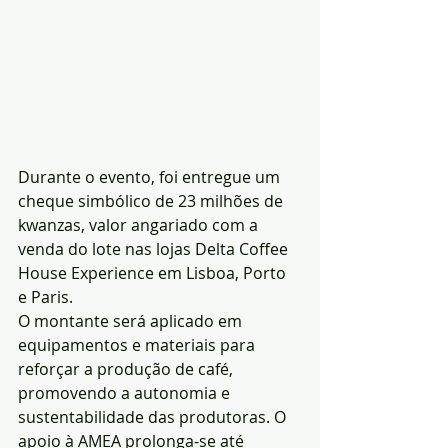
Durante o evento, foi entregue um 
cheque simbólico de 23 milhões de 
kwanzas, valor angariado com a 
venda do lote nas lojas Delta Coffee 
House Experience em Lisboa, Porto 
e Paris.
O montante será aplicado em 
equipamentos e materiais para 
reforçar a produção de café, 
promovendo a autonomia e 
sustentabilidade das produtoras. O 
apoio à AMEA prolonga-se até 