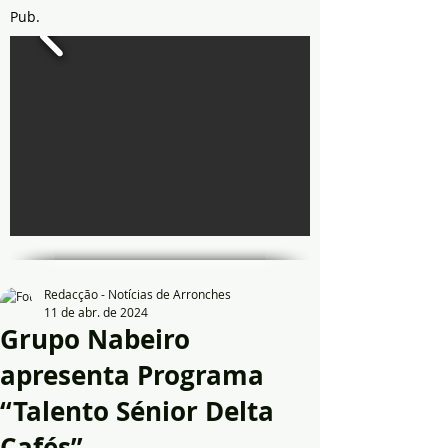
Pub.
Redacção - Notícias de Arronches
11 de abr. de 2024
Grupo Nabeiro
apresenta Programa
“Talento Sénior Delta
Cafés”