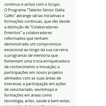
contínuo e activo com o Grupo.
O Programa “Talento Sénior Delta 
Cafés” abrange várias iniciativas e 
formações contínuas, que vão desde 
a distinção de “Colaboradores 
Eméritos” a colaboradores 
reformados que tenham 
demonstrado um compromisso 
excecional ao longo da sua carreira; 
a programas de mentoria que 
fomentam uma troca enriquecedora 
de conhecimento e inovação; a 
participações em novos projetos  
alinhados com as suas áreas de 
interesse; a participação em ações 
de voluntariado, workshops e 
formações em áreas como 
tecnologia, artes, saúde e bem-estar; 