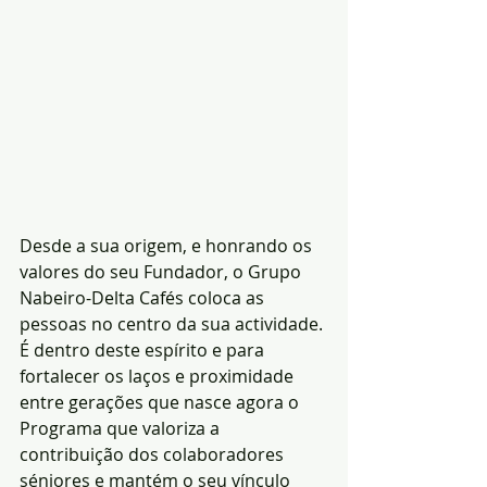
Desde a sua origem, e honrando os 
valores do seu Fundador, o Grupo 
Nabeiro-Delta Cafés coloca as 
pessoas no centro da sua actividade. 
É dentro deste espírito e para 
fortalecer os laços e proximidade 
entre gerações que nasce agora o 
Programa que valoriza a 
contribuição dos colaboradores 
séniores e mantém o seu vínculo 