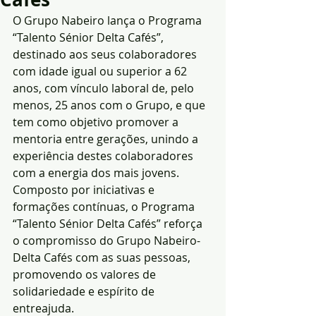
O Grupo Nabeiro lança o Programa 
“Talento Sénior Delta Cafés”, 
destinado aos seus colaboradores 
com idade igual ou superior a 62 
anos, com vínculo laboral de, pelo 
menos, 25 anos com o Grupo, e que 
tem como objetivo promover a 
mentoria entre gerações, unindo a 
experiência destes colaboradores 
com a energia dos mais jovens.
Composto por iniciativas e 
formações contínuas, o Programa 
“Talento Sénior Delta Cafés” reforça 
o compromisso do Grupo Nabeiro-
Delta Cafés com as suas pessoas, 
promovendo os valores de 
solidariedade e espírito de 
entreajuda.