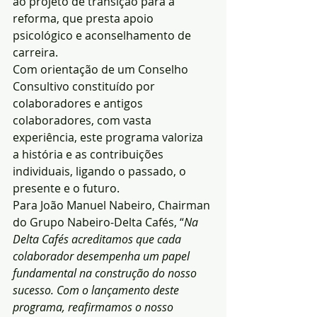
ao projeto de transição para a 
reforma, que presta apoio 
psicológico e aconselhamento de 
carreira.
Com orientação de um Conselho 
Consultivo constituído por 
colaboradores e antigos 
colaboradores, com vasta 
experiência, este programa valoriza 
a história e as contribuições 
individuais, ligando o passado, o 
presente e o futuro.
Para João Manuel Nabeiro, Chairman 
do Grupo Nabeiro-Delta Cafés, “
Na 
Delta Cafés acreditamos que cada 
colaborador desempenha um papel 
fundamental na construção do nosso 
sucesso. Com o lançamento deste 
programa, reafirmamos o nosso 