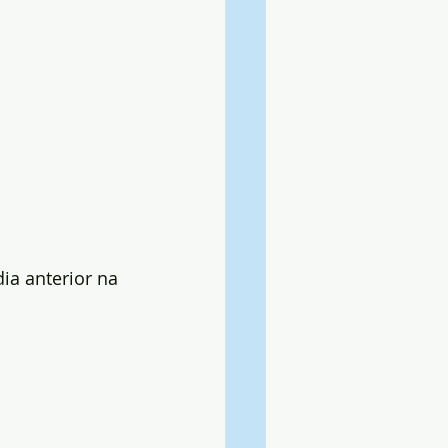
ia anterior na 