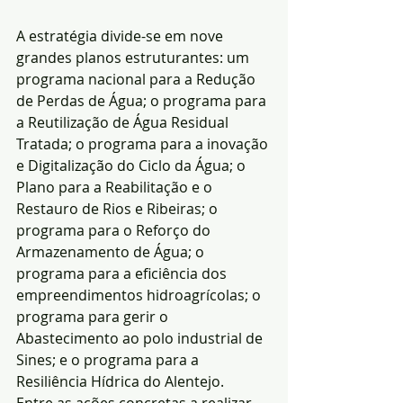
A estratégia divide-se em nove 
grandes planos estruturantes: um 
programa nacional para a Redução 
de Perdas de Água; o programa para 
a Reutilização de Água Residual 
Tratada; o programa para a inovação 
e Digitalização do Ciclo da Água; o 
Plano para a Reabilitação e o 
Restauro de Rios e Ribeiras; o 
programa para o Reforço do 
Armazenamento de Água; o 
programa para a eficiência dos 
empreendimentos hidroagrícolas; o 
programa para gerir o 
Abastecimento ao polo industrial de 
Sines; e o programa para a 
Resiliência Hídrica do Alentejo.