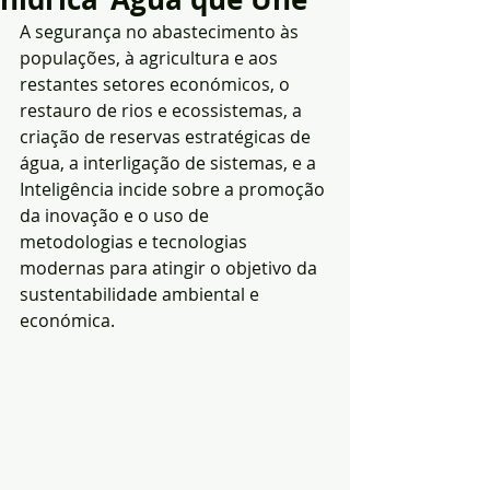
A segurança no abastecimento às 
populações, à agricultura e aos 
restantes setores económicos, o 
restauro de rios e ecossistemas, a 
criação de reservas estratégicas de 
água, a interligação de sistemas, e a 
Inteligência incide sobre a promoção 
da inovação e o uso de 
metodologias e tecnologias 
modernas para atingir o objetivo da 
sustentabilidade ambiental e 
económica.