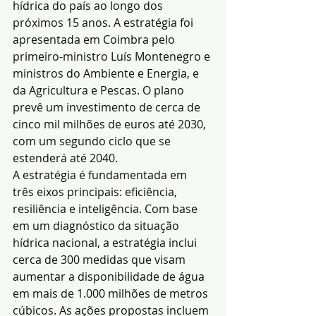
hídrica do país ao longo dos 
próximos 15 anos. A estratégia foi 
apresentada em Coimbra pelo 
primeiro-ministro Luís Montenegro e 
ministros do Ambiente e Energia, e 
da Agricultura e Pescas. O plano 
prevê um investimento de cerca de 
cinco mil milhões de euros até 2030, 
com um segundo ciclo que se 
estenderá até 2040.
A estratégia é fundamentada em 
três eixos principais: eficiência, 
resiliência e inteligência. Com base 
em um diagnóstico da situação 
hídrica nacional, a estratégia inclui 
cerca de 300 medidas que visam 
aumentar a disponibilidade de água 
em mais de 1.000 milhões de metros 
cúbicos. As ações propostas incluem 