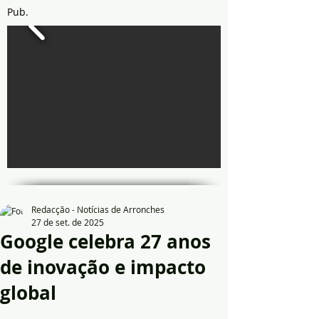
Pub.
Redacção - Notícias de Arronches
27 de set. de 2025
Google celebra 27 anos
de inovação e impacto
global