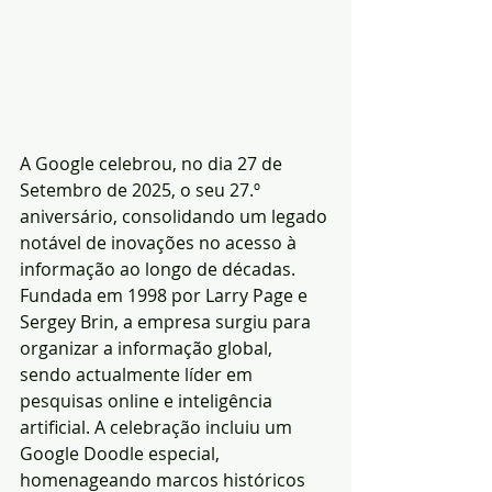
A Google celebrou, no dia 27 de 
Setembro de 2025, o seu 27.º 
aniversário, consolidando um legado 
notável de inovações no acesso à 
informação ao longo de décadas. 
Fundada em 1998 por Larry Page e 
Sergey Brin, a empresa surgiu para 
organizar a informação global, 
sendo actualmente líder em 
pesquisas online e inteligência 
artificial. A celebração incluiu um 
Google Doodle especial, 
homenageando marcos históricos 