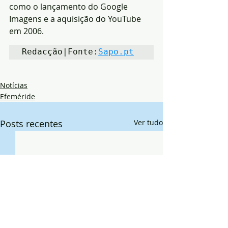
como o lançamento do Google 
Imagens e a aquisição do YouTube 
em 2006.
Redacção|Fonte:
Sapo.pt
Notícias
Efeméride
Posts recentes
Ver tudo