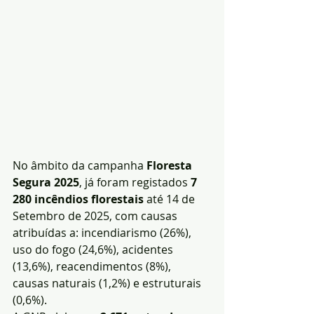
No âmbito da campanha 
Floresta 
Segura 2025
, já foram registados 
7 
280 incêndios florestais
 até 14 de 
Setembro de 2025, com causas 
atribuídas a: incendiarismo (26%), 
uso do fogo (24,6%), acidentes 
(13,6%), reacendimentos (8%), 
causas naturais (1,2%) e estruturais 
(0,6%).