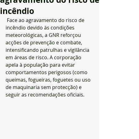
incêndio
 F
ace ao agravamento do risco de 
incêndio devido às condições 
meteorológicas, a GNR reforçou 
acções de prevenção e combate, 
intensificando patrulhas e vigilância 
em áreas de risco. A corporação 
apela à população para evitar 
comportamentos perigosos (como 
queimas, fogueiras, foguetes ou uso 
de maquinaria sem protecção) e 
seguir as recomendações oficiais.