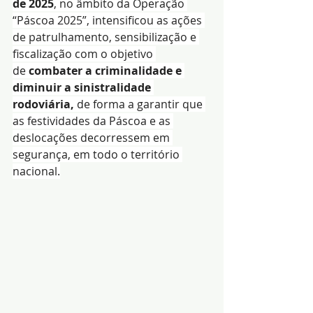
de 2025
, no âmbito da Operação 
“Páscoa 2025”, intensificou as ações 
de patrulhamento, sensibilização e 
fiscalização com o objetivo 
de 
combater a criminalidade e 
diminuir a sinistralidade 
rodoviária, 
de forma a garantir que 
as festividades da Páscoa e as 
deslocações decorressem em 
segurança, em todo o território 
nacional.