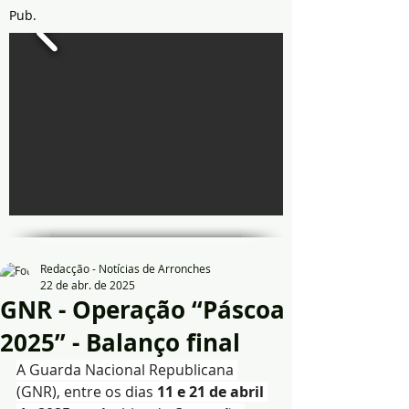
Pub.
Redacção - Notícias de Arronches
22 de abr. de 2025
GNR - Operação “Páscoa
2025” - Balanço final
A Guarda Nacional Republicana 
(GNR), entre os dias 
11 e 21 de abril 