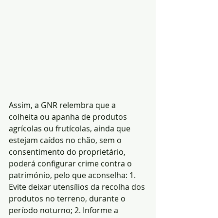
Assim, a GNR relembra que a 
colheita ou apanha de produtos 
agrícolas ou frutícolas, ainda que 
estejam caídos no chão, sem o 
consentimento do proprietário, 
poderá configurar crime contra o 
património, pelo que aconselha: 1. 
Evite deixar utensílios da recolha dos 
produtos no terreno, durante o 
período noturno; 2. Informe a 