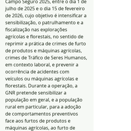
Campo Seguro 2025, entre o dia 1 de 
julho de 2025 e o dia 15 de fevereiro 
de 2026, cujo objetivo é intensificar a 
sensibilização, o patrulhamento e a 
fiscalização nas explorações 
agrícolas e florestais, no sentido de 
reprimir a prática de crimes de furto 
de produtos e máquinas agrícolas, 
crimes de Tráfico de Seres Humanos, 
em contexto laboral, e prevenir a 
ocorrência de acidentes com 
veículos ou máquinas agrícolas e 
florestais. Durante a operação, a 
GNR pretende sensibilizar a 
população em geral, e a população 
rural em particular, para a adoção 
de comportamentos preventivos 
face aos furtos de produtos e 
máquinas agrícolas, ao furto de 