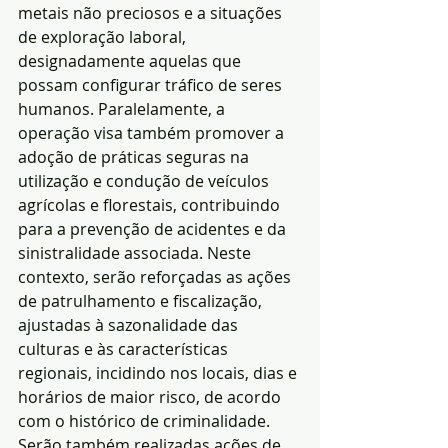
metais não preciosos e a situações 
de exploração laboral, 
designadamente aquelas que 
possam configurar tráfico de seres 
humanos. Paralelamente, a 
operação visa também promover a 
adoção de práticas seguras na 
utilização e condução de veículos 
agrícolas e florestais, contribuindo 
para a prevenção de acidentes e da 
sinistralidade associada. Neste 
contexto, serão reforçadas as ações 
de patrulhamento e fiscalização, 
ajustadas à sazonalidade das 
culturas e às características 
regionais, incidindo nos locais, dias e 
horários de maior risco, de acordo 
com o histórico de criminalidade. 
Serão também realizadas ações de 