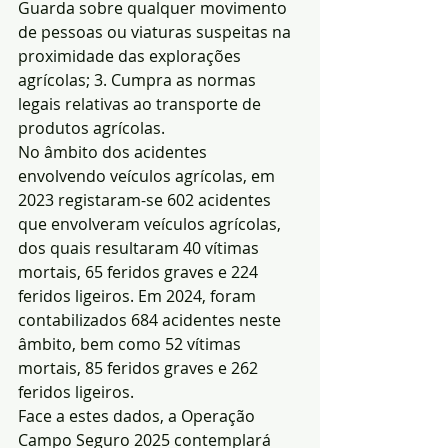
Guarda sobre qualquer movimento 
de pessoas ou viaturas suspeitas na 
proximidade das explorações 
agrícolas; 3. Cumpra as normas 
legais relativas ao transporte de 
produtos agrícolas.
No âmbito dos acidentes 
envolvendo veículos agrícolas, em 
2023 registaram-se 602 acidentes 
que envolveram veículos agrícolas, 
dos quais resultaram 40 vítimas 
mortais, 65 feridos graves e 224 
feridos ligeiros. Em 2024, foram 
contabilizados 684 acidentes neste 
âmbito, bem como 52 vítimas 
mortais, 85 feridos graves e 262 
feridos ligeiros.
Face a estes dados, a Operação 
Campo Seguro 2025 contemplará 