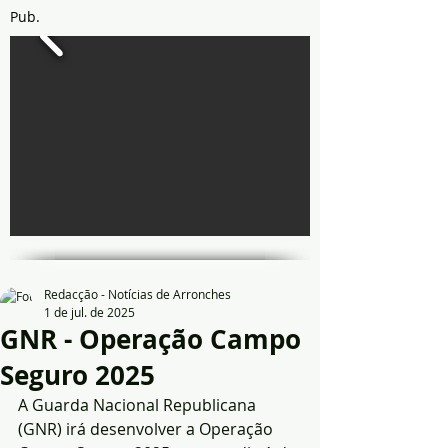
Pub.
Redacção - Notícias de Arronches
1 de jul. de 2025
GNR - Operação Campo
Seguro 2025
A Guarda Nacional Republicana 
(GNR) irá desenvolver a Operação 