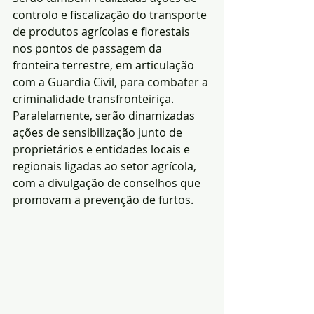
controlo e fiscalização do transporte 
de produtos agrícolas e florestais 
nos pontos de passagem da 
fronteira terrestre, em articulação 
com a Guardia Civil, para combater a 
criminalidade transfronteiriça.
Paralelamente, serão dinamizadas 
ações de sensibilização junto de 
proprietários e entidades locais e 
regionais ligadas ao setor agrícola, 
com a divulgação de conselhos que 
promovam a prevenção de furtos.