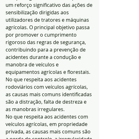
um reforço significativo das ações de 
sensibilização dirigidas aos 
utilizadores de tratores e máquinas 
agrícolas. O principal objetivo passa 
por promover o cumprimento 
rigoroso das regras de segurança, 
contribuindo para a prevenção de 
acidentes durante a condução e 
manobra de veículos e 
equipamentos agrícolas e florestais.
No que respeita aos acidentes 
rodoviários com veículos agrícolas, 
as causas mais comuns identificadas 
são a distração, falta de destreza e 
as manobras irregulares.
No que respeita aos acidentes com 
veículos agrícolas, em propriedade 
privada, as causas mais comuns são 