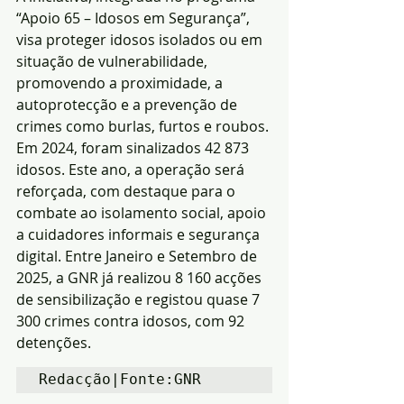
“Apoio 65 – Idosos em Segurança”, 
visa proteger idosos isolados ou em 
situação de vulnerabilidade, 
promovendo a proximidade, a 
autoprotecção e a prevenção de 
crimes como burlas, furtos e roubos.
Em 2024, foram sinalizados 42 873 
idosos. Este ano, a operação será 
reforçada, com destaque para o 
combate ao isolamento social, apoio 
a cuidadores informais e segurança 
digital. Entre Janeiro e Setembro de 
2025, a GNR já realizou 8 160 acções 
de sensibilização e registou quase 7 
300 crimes contra idosos, com 92 
detenções.
Redacção|Fonte:GNR