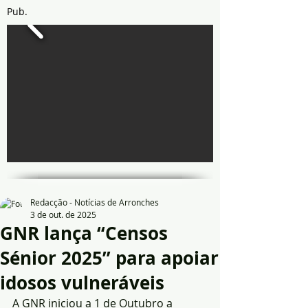
Pub.
Redacção - Notícias de Arronches
3 de out. de 2025
GNR lança “Censos
Sénior 2025” para apoiar
idosos vulneráveis
A GNR iniciou a 1 de Outubro a 