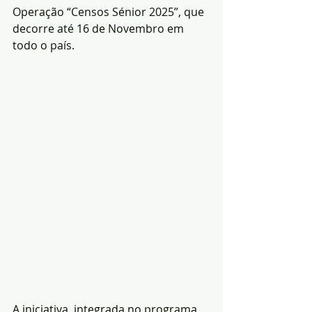
Operação “Censos Sénior 2025”, que 
decorre até 16 de Novembro em 
todo o país. 
A iniciativa, integrada no programa 