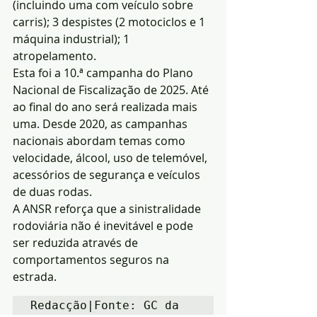
(incluindo uma com veículo sobre 
carris); 3 despistes (2 motociclos e 1 
máquina industrial); 1 
atropelamento.
Esta foi a 10.ª campanha do Plano 
Nacional de Fiscalização de 2025. Até 
ao final do ano será realizada mais 
uma. Desde 2020, as campanhas 
nacionais abordam temas como 
velocidade, álcool, uso de telemóvel, 
acessórios de segurança e veículos 
de duas rodas.
A ANSR reforça que a sinistralidade 
rodoviária não é inevitável e pode 
ser reduzida através de 
comportamentos seguros na 
estrada.
Redacção|Fonte: GC da 