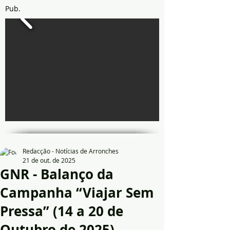
Pub.
Redacção - Notícias de Arronches
21 de out. de 2025
GNR - Balanço da
Campanha “Viajar Sem
Pressa” (14 a 20 de
Outubro de 2025)