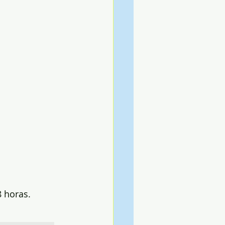
8 horas.