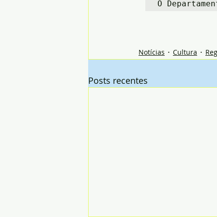
O Departamen
Notícias
Cultura
Reg
Posts recentes