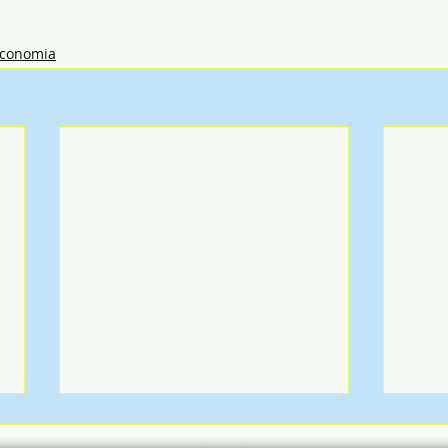
conomia