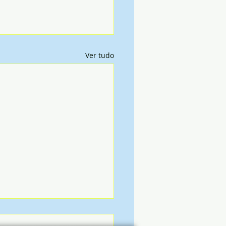
Ver tudo