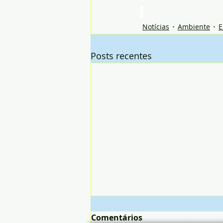
Notícias
Ambiente
E
Posts recentes
Comentários