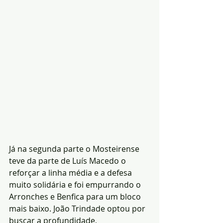
Já na segunda parte o Mosteirense 
teve da parte de Luís Macedo o 
reforçar a linha média e a defesa 
muito solidária e foi empurrando o 
Arronches e Benfica para um bloco 
mais baixo. João Trindade optou por 
buscar a profundidade, 