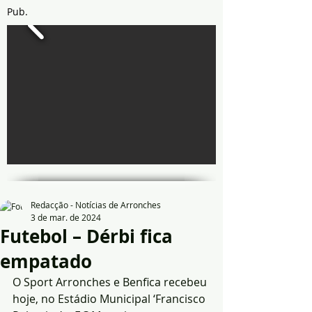
Pub.
Redacção - Notícias de Arronches
3 de mar. de 2024
Futebol – Dérbi fica
empatado
O Sport Arronches e Benfica recebeu 
hoje, no Estádio Municipal ‘Francisco 