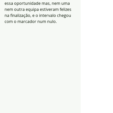
essa oportunidade mas, nem uma 
nem outra equipa estiveram felizes 
na finalização, e o intervalo chegou 
com o marcador num nulo.