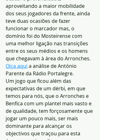
aproveitando a maior mobilidade 
dos seus jogadores da frente, ainda 
teve duas ocasiões de fazer 
funcionar o marcador mas, o 
domínio foi do Mosteirense com 
uma melhor ligação nas transições 
entre os seus médios e os homens 
que chegavam à área do Arronches. 
Oiça aqui
 a análise de António 
Parente da Rádio Portalegre.
Um jogo que ficou além das 
expectativas de um dérbi, em que 
temos para nós, que o Arronches e 
Benfica com um plantel mais vasto e 
de qualidade, tem forçosamente que 
jogar um pouco mais, ser mais 
dominante para alcançar os 
objectivos que traçou para esta 