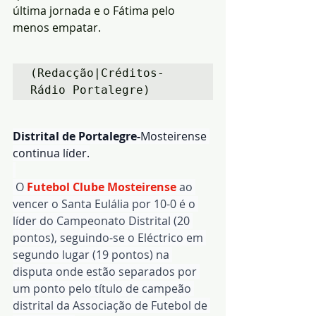
última jornada e o Fátima pelo 
menos empatar.
(Redacção|Créditos-
Rádio Portalegre)
Distrital de Portalegre-
Mosteirense 
continua líder.
 O
 Futebol Clube Mosteirense
 ao 
vencer o Santa Eulália por 10-0 é o 
líder do Campeonato Distrital (20 
pontos), seguindo-se o Eléctrico em 
segundo lugar (19 pontos) na 
disputa onde estão separados por 
um ponto pelo título de campeão 
distrital da Associação de Futebol de 