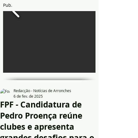
Pub.
Redacção - Notícias de Arronches
6 de fev. de 2025
FPF - Candidatura de
Pedro Proença reúne
clubes e apresenta
grandes desafios para o