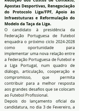
Apostas Desportivas, Renegociação 
do Protocolo Liga/FPF, Apoio às 
Infraestuturas e Reformulação do 
Modelo da Taça da Liga.
O candidato à presidência da 
Federação Portuguesa de Futebol 
enquadra o próximo ciclo 2024-2028 
como oportunidade para 
implementar uma nova relação entre 
a Federação Portuguesa de Futebol e 
a Liga Portugal, num quadro de 
diálogo, articulação, cooperação e 
compromisso, que permita 
contribuir para a melhor resposta 
aos grandes desafios que se colocam 
ao Futebol Profissional.
Depois do lançamento oficial da 
candidatura, no dia 3 de Fevereiro, a 