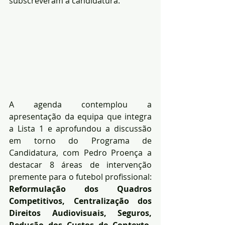
subscreveram a candidatura.
A agenda contemplou a 
apresentação da equipa que integra 
a Lista 1 e aprofundou a discussão 
em torno do Programa de 
Candidatura, com Pedro Proença a 
destacar 8 áreas de intervenção 
premente para o futebol profissional: 
Reformulação dos Quadros 
Competitivos, Centralização dos 
Direitos Audiovisuais, Seguros, 
Redução dos Custos de Contexto, 