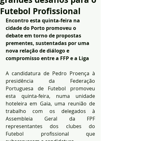
Futebol Profissional
Encontro esta quinta-feira na 
cidade do Porto promoveu o 
debate em torno de propostas 
prementes, sustentadas por uma 
nova relação de diálogo e 
compromisso entre a FFP e a Liga
A candidatura de Pedro Proença à 
presidência da Federação 
Portuguesa de Futebol promoveu 
esta quinta-feira, numa unidade 
hoteleira em Gaia, uma reunião de 
trabalho com os delegados à 
Assembleia Geral da FPF 
representantes dos clubes do 
Futebol profissional que 