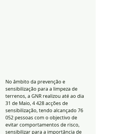
No âmbito da prevenção e 
sensibilização para a limpeza de 
terrenos, a GNR realizou até ao dia 
31 de Maio, 4 428 acções de 
sensibilização, tendo alcançado 76 
052 pessoas com o objectivo de 
evitar comportamentos de risco, 
sensibilizar para a importância de 