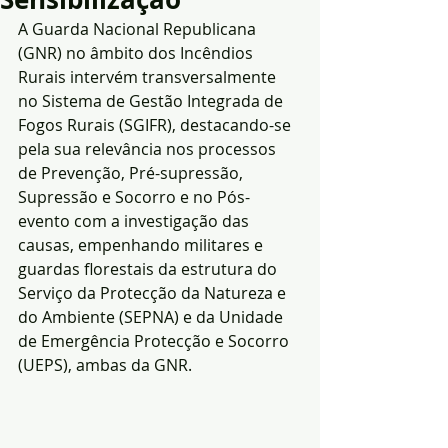
A Guarda Nacional Republicana 
(GNR) no âmbito dos Incêndios 
Rurais intervém transversalmente 
no Sistema de Gestão Integrada de 
Fogos Rurais (SGIFR), destacando-se 
pela sua relevância nos processos 
de Prevenção, Pré-supressão, 
Supressão e Socorro e no Pós-
evento com a investigação das 
causas, empenhando militares e 
guardas florestais da estrutura do 
Serviço da Protecção da Natureza e 
do Ambiente (SEPNA) e da Unidade 
de Emergência Protecção e Socorro 
(UEPS), ambas da GNR.