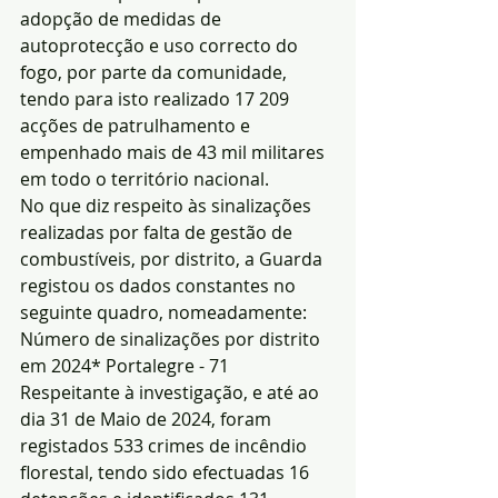
adopção de medidas de 
autoprotecção e uso correcto do 
fogo, por parte da comunidade, 
tendo para isto realizado 17 209 
acções de patrulhamento e 
empenhado mais de 43 mil militares 
em todo o território nacional.
No que diz respeito às sinalizações 
realizadas por falta de gestão de 
combustíveis, por distrito, a Guarda 
registou os dados constantes no 
seguinte quadro, nomeadamente: 
Número de sinalizações por distrito 
em 2024* Portalegre - 71
Respeitante à investigação, e até ao 
dia 31 de Maio de 2024, foram 
registados 533 crimes de incêndio 
florestal, tendo sido efectuadas 16 