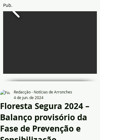
Pub.
Redacção - Notícias de Arronches
4 de jun. de 2024
Floresta Segura 2024 –
Balanço provisório da
Fase de Prevenção e
Sensibilização