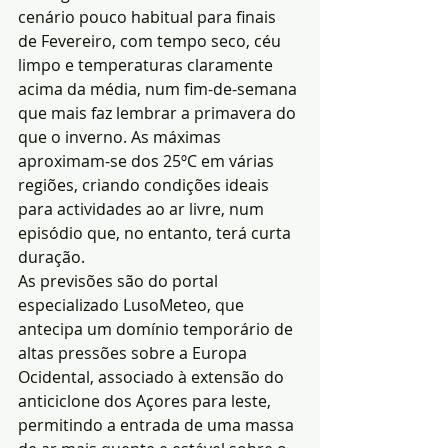
cenário pouco habitual para finais 
de Fevereiro, com tempo seco, céu 
limpo e temperaturas claramente 
acima da média, num fim-de-semana 
que mais faz lembrar a primavera do 
que o inverno. As máximas 
aproximam-se dos 25ºC em várias 
regiões, criando condições ideais 
para actividades ao ar livre, num 
episódio que, no entanto, terá curta 
duração.
As previsões são do portal 
especializado LusoMeteo, que 
antecipa um domínio temporário de 
altas pressões sobre a Europa 
Ocidental, associado à extensão do 
anticiclone dos Açores para leste, 
permitindo a entrada de uma massa 