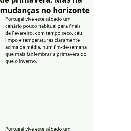
mudanças no horizonte
Portugal vive este sábado um 
cenário pouco habitual para finais 
de Fevereiro, com tempo seco, céu 
limpo e temperaturas claramente 
acima da média, num fim-de-semana 
que mais faz lembrar a primavera do 
que o inverno.
Portugal vive este sábado um 