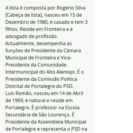
A lista é composta por Rogério Silva 
[Cabeça de lista], nasceu em 15 de 
Dezembro de 1980, é casado e tem 3 
filhos. Reside em Fronteira e é 
advogado de profissão. 
Actualmente, desempenha as 
funções de Presidente da Câmara 
Municipal de Fronteira e Vice-
Presidente da Comunidade 
Intermunicipal do Alto Alentejo. É o 
Presidente da Comissão Politica 
Distrital de Portalegre do PSD.
Luís Romão, nasceu em 14 de Abril 
de 1969, é natural e reside em 
Portalegre. É professor na Escola 
Secundária de São Lourenço. É 
Presidente da Assembleia Municipal 
de Portalegre e representa o PSD na 