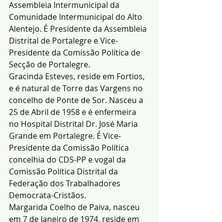
Assembleia Intermunicipal da 
Comunidade Intermunicipal do Alto 
Alentejo. É Presidente da Assembleia 
Distrital de Portalegre e Vice-
Presidente da Comissão Política de 
Secção de Portalegre.
Gracinda Esteves, reside em Fortios, 
e é natural de Torre das Vargens no 
concelho de Ponte de Sor. Nasceu a 
25 de Abril de 1958 e é enfermeira 
no Hospital Distrital Dr. José Maria 
Grande em Portalegre. É Vice-
Presidente da Comissão Política 
concelhia do CDS-PP e vogal da 
Comissão Política Distrital da 
Federação dos Trabalhadores 
Democrata-Cristãos.
Margarida Coelho de Paiva, nasceu 
em 7 de Janeiro de 1974, reside em 