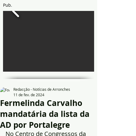
Pub.
Redacção - Notícias de Arronches
11 de fev. de 2024
Fermelinda Carvalho
mandatária da lista da
AD por Portalegre
No Centro de Congressos da 