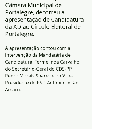
Câmara Municipal de 
Portalegre, decorreu a 
apresentação de Candidatura 
da AD ao Círculo Eleitoral de 
Portalegre.
A apresentação contou com a 
intervenção da Mandatária de 
Candidatura, Fermelinda Carvalho, 
do Secretário-Geral do CDS-PP 
Pedro Morais Soares e do Vice-
Presidente do PSD António Leitão 
Amaro.