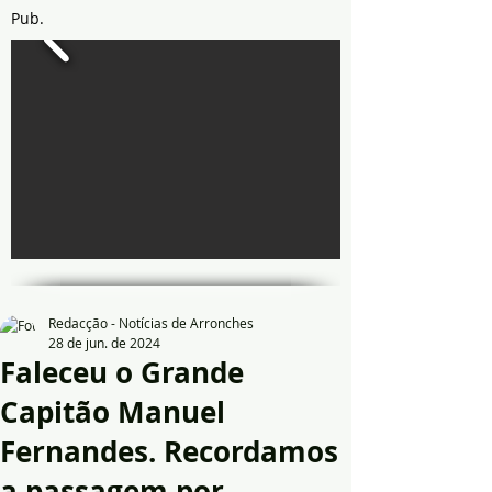
Pub.
Redacção - Notícias de Arronches
28 de jun. de 2024
Faleceu o Grande
Capitão Manuel
Fernandes. Recordamos
a passagem por