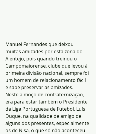
Manuel Fernandes que deixou 
muitas amizades por esta zona do 
Alentejo, pois quando treinou o 
Campomaiorense, clube que levou à 
primeira divisão nacional, sempre foi 
um homem de relacionamento fácil 
e sabe preservar as amizades.
Neste almoço de confraternização, 
era para estar também o Presidente 
da Liga Portuguesa de Futebol, Luís 
Duque, na qualidade de amigo de 
alguns dos presentes, especialmente 
os de Nisa, o que só não aconteceu 