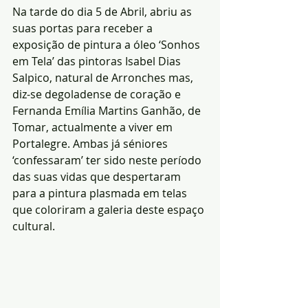
Na tarde do dia 5 de Abril, abriu as 
suas portas para receber a 
exposição de pintura a óleo ‘Sonhos 
em Tela’ das pintoras Isabel Dias 
Salpico, natural de Arronches mas, 
diz-se degoladense de coração e 
Fernanda Emília Martins Ganhão, de 
Tomar, actualmente a viver em 
Portalegre. Ambas já séniores 
‘confessaram’ ter sido neste período 
das suas vidas que despertaram 
para a pintura plasmada em telas 
que coloriram a galeria deste espaço 
cultural.