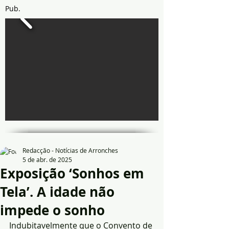
Pub.
Redacção - Notícias de Arronches
5 de abr. de 2025
Exposição ‘Sonhos em
Tela’. A idade não
impede o sonho
Indubitavelmente que o Convento de 