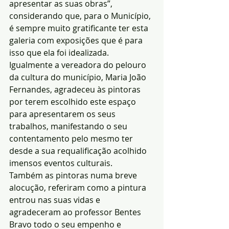
apresentar as suas obras”, 
considerando que, para o Município, 
é sempre muito gratificante ter esta 
galeria com exposições que é para 
isso que ela foi idealizada.
Igualmente a vereadora do pelouro 
da cultura do município, Maria João 
Fernandes, agradeceu às pintoras 
por terem escolhido este espaço 
para apresentarem os seus 
trabalhos, manifestando o seu 
contentamento pelo mesmo ter 
desde a sua requalificação acolhido 
imensos eventos culturais.
Também as pintoras numa breve 
alocução, referiram como a pintura 
entrou nas suas vidas e 
agradeceram ao professor Bentes 
Bravo todo o seu empenho e 