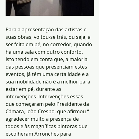
Para a apresentação das artistas e 
suas obras, voltou-se trás, ou seja, a 
ser feita em pé, no corredor, quando 
há uma sala com outro conforto. 
Isto tendo em conta que, a maioria 
das pessoas que presenciam estes 
eventos, já têm uma certa idade e a 
sua mobilidade não é a melhor para 
estar em pé, durante as 
intervenções. Intervenções essas 
que começaram pelo Presidente da 
Câmara, João Crespo, que afirmou “ 
agradecer muito a presença de 
todos e às magníficas pintoras que 
escolheram Arronches para 