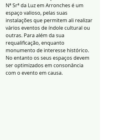
Nª Srª da Luz em Arronches é um 
espaço valioso, pelas suas 
instalações que permitem ali realizar 
vários eventos de índole cultural ou 
outras. Para além da sua 
requalificação, enquanto 
monumento de interesse histórico. 
No entanto os seus espaços devem 
ser optimizados em consonância 
com o evento em causa.