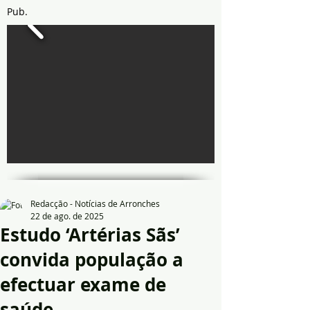
Pub.
Redacção - Notícias de Arronches
22 de ago. de 2025
Estudo ‘Artérias Sãs’
convida população a
efectuar exame de
saúde