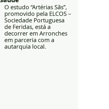
O estudo “Artérias Sãs”, 
promovido pela ELCOS – 
Sociedade Portuguesa 
de Feridas, está a 
decorrer em Arronches 
em parceria com a 
autarquia local. 