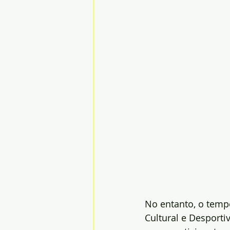
No entanto, o tempo
Cultural e Desporti