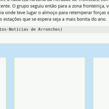
ente. O grupo seguiu então para a zona fronteiriça, v
ia onde teve lugar o almoço para retemperar forças e
 estações que se espera seja a mais bonita do ano.
tos-Notícias de Arronches)