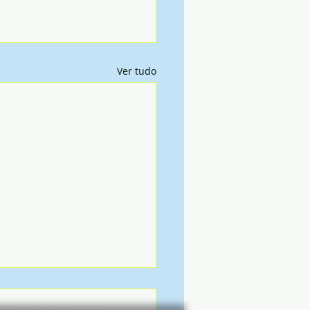
Ver tudo