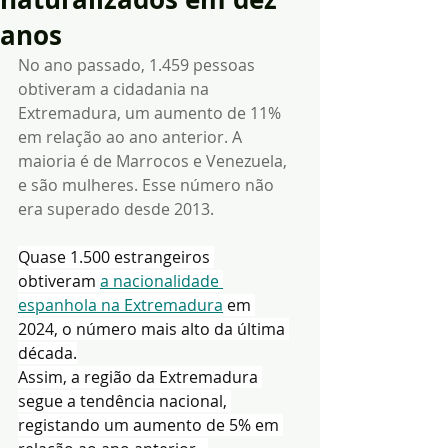
anos
No ano passado, 1.459 pessoas 
obtiveram a cidadania na 
Extremadura, um aumento de 11% 
em relação ao ano anterior. A 
maioria é de Marrocos e Venezuela, 
e são mulheres. Esse número não 
era superado desde 2013.
Quase 1.500 estrangeiros 
obtiveram 
a nacionalidade 
espanhola na Extremadura
 em 
2024, o número mais alto da última 
década.
Assim, a região da Extremadura 
segue a tendência nacional, 
registando um aumento de 5% em 