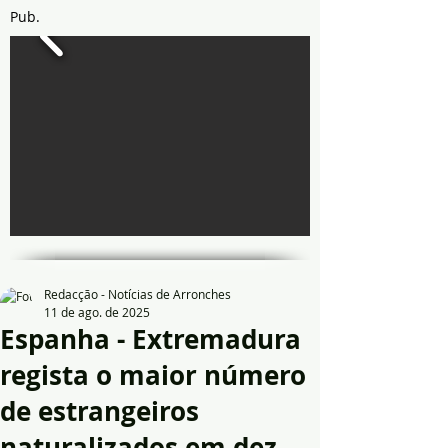
Pub.
Redacção - Notícias de Arronches
11 de ago. de 2025
Espanha - Extremadura
regista o maior número
de estrangeiros
naturalizados em dez