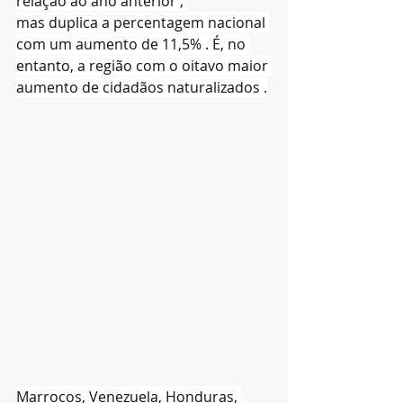
relação ao ano anterior , 
mas duplica a percentagem nacional 
com um aumento de 11,5% . É, no 
entanto, a região com o oitavo maior 
aumento de cidadãos naturalizados .
Marrocos, Venezuela, Honduras, 