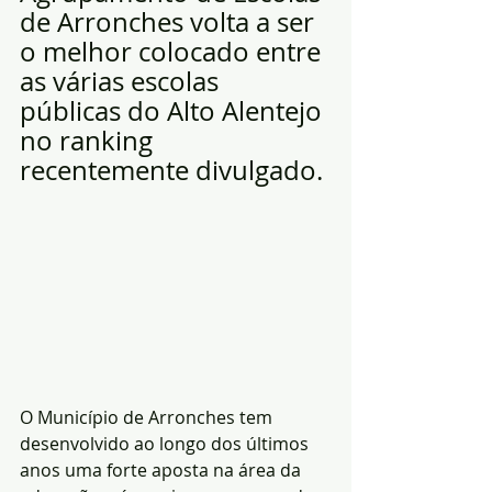
de Arronches volta a ser 
o melhor colocado entre 
as várias escolas 
públicas do Alto Alentejo 
no ranking 
recentemente divulgado.
O Município de Arronches tem 
desenvolvido ao longo dos últimos 
anos uma forte aposta na área da 