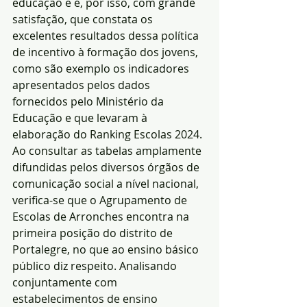
educação e é, por isso, com grande 
satisfação, que constata os 
excelentes resultados dessa política 
de incentivo à formação dos jovens, 
como são exemplo os indicadores 
apresentados pelos dados 
fornecidos pelo Ministério da 
Educação e que levaram à 
elaboração do Ranking Escolas 2024.
Ao consultar as tabelas amplamente 
difundidas pelos diversos órgãos de 
comunicação social a nível nacional, 
verifica-se que o Agrupamento de 
Escolas de Arronches encontra na 
primeira posição do distrito de 
Portalegre, no que ao ensino básico 
público diz respeito. Analisando 
conjuntamente com 
estabelecimentos de ensino 