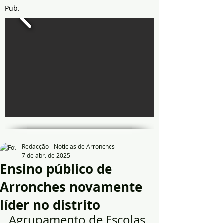
Pub.
Redacção - Notícias de Arronches
7 de abr. de 2025
Ensino público de
Arronches novamente
líder no distrito
Agrupamento de Escolas 