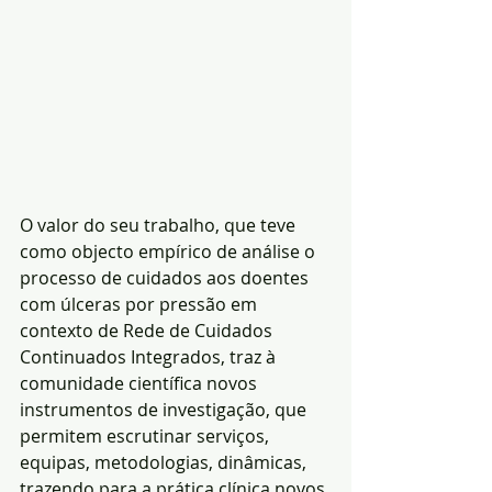
O valor do seu trabalho, que teve 
como objecto empírico de análise o 
processo de cuidados aos doentes 
com úlceras por pressão em 
contexto de Rede de Cuidados 
Continuados Integrados, traz à 
comunidade científica novos 
instrumentos de investigação, que 
permitem escrutinar serviços, 
equipas, metodologias, dinâmicas, 
trazendo para a prática clínica novos 