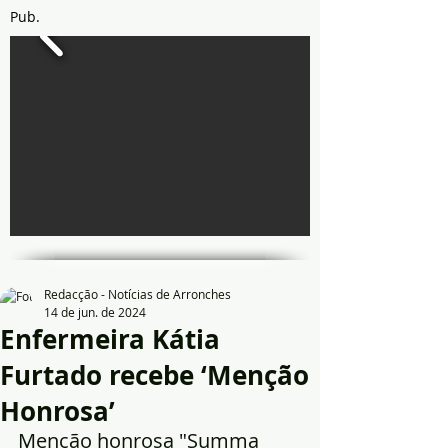
Pub.
Redacção - Notícias de Arronches
14 de jun. de 2024
Enfermeira Kátia
Furtado recebe ‘Menção
Honrosa’
Menção honrosa "Summa 