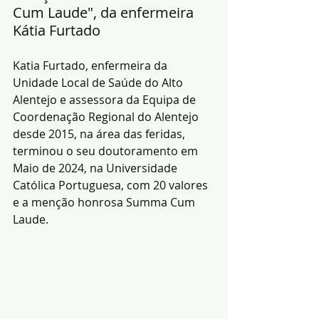
Cum Laude", da enfermeira 
Kátia Furtado
Katia Furtado, enfermeira da 
Unidade Local de Saúde do Alto 
Alentejo e assessora da Equipa de 
Coordenação Regional do Alentejo 
desde 2015, na área das feridas, 
terminou o seu doutoramento em 
Maio de 2024, na Universidade 
Católica Portuguesa, com 20 valores 
e a menção honrosa Summa Cum 
Laude.