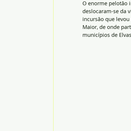
O enorme pelotão i
deslocaram-se da v
incursão que levou 
Maior, de onde part
municípios de Elvas