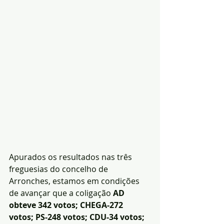
Apurados os resultados nas três 
freguesias do concelho de 
Arronches, estamos em condições 
de avançar que a coligação 
AD 
obteve 342 votos; CHEGA-272 
votos; PS-248 votos; CDU-34 votos; 