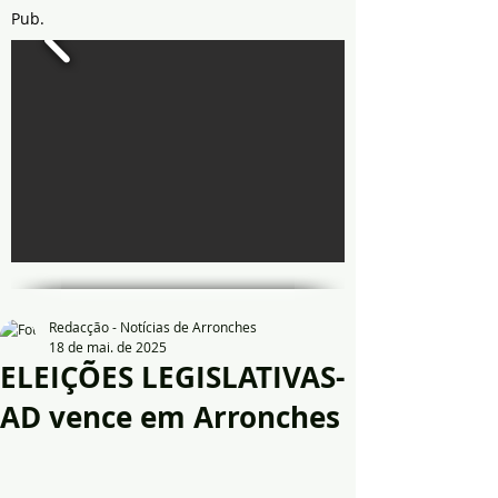
Pub.
Redacção - Notícias de Arronches
18 de mai. de 2025
ELEIÇÕES LEGISLATIVAS-
AD vence em Arronches