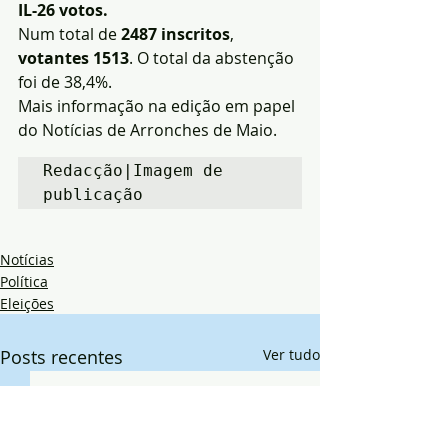
IL-26 votos.
Num total de 
2487 inscritos
, 
votantes 1513
. O total da abstenção 
foi de 38,4%.
Mais informação na edição em papel 
do Notícias de Arronches de Maio.
Redacção|Imagem de 
publicação
Notícias
Política
Eleições
Posts recentes
Ver tudo