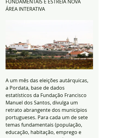
FUNDAMENTAIS E ESTREIA NOVA 
ÁREA INTERATIVA
A um mês das eleições autárquicas, 
a Pordata, base de dados 
estatísticos da Fundação Francisco 
Manuel dos Santos, divulga um 
retrato abrangente dos municípios 
portugueses. Para cada um de sete 
temas fundamentais (população, 
educação, habitação, emprego e 