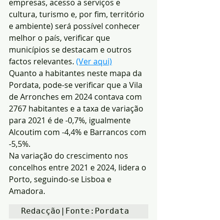
empresas, acesso a serviços e 
cultura, turismo e, por fim, território 
e ambiente) será possível conhecer 
melhor o país, verificar que 
municípios se destacam e outros 
factos relevantes. 
(Ver aqui)
Quanto a habitantes neste mapa da 
Pordata, pode-se verificar que a Vila 
de Arronches em 2024 contava com 
2767 habitantes e a taxa de variação 
para 2021 é de -0,7%, igualmente 
Alcoutim com -4,4% e Barrancos com 
-5,5%.
Na variação do crescimento nos 
concelhos entre 2021 e 2024, lidera o 
Porto, seguindo-se Lisboa e 
Amadora.
Redacção|Fonte:Pordata