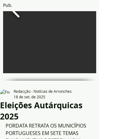
Pub.
Redacção - Notícias de Arronches
18 de set. de 2025
Eleições Autárquicas
2025
PORDATA RETRATA OS MUNICÍPIOS 
PORTUGUESES EM SETE TEMAS 