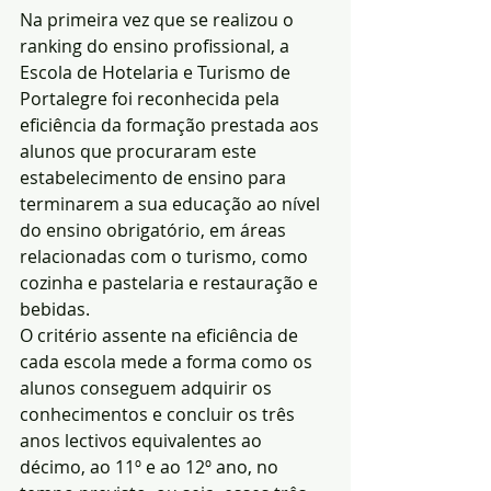
Na primeira vez que se realizou o 
ranking do ensino profissional, a 
Escola de Hotelaria e Turismo de 
Portalegre foi reconhecida pela 
eficiência da formação prestada aos 
alunos que procuraram este 
estabelecimento de ensino para 
terminarem a sua educação ao nível 
do ensino obrigatório, em áreas 
relacionadas com o turismo, como 
cozinha e pastelaria e restauração e 
bebidas.
O critério assente na eficiência de 
cada escola mede a forma como os 
alunos conseguem adquirir os 
conhecimentos e concluir os três 
anos lectivos equivalentes ao 
décimo, ao 11º e ao 12º ano, no 