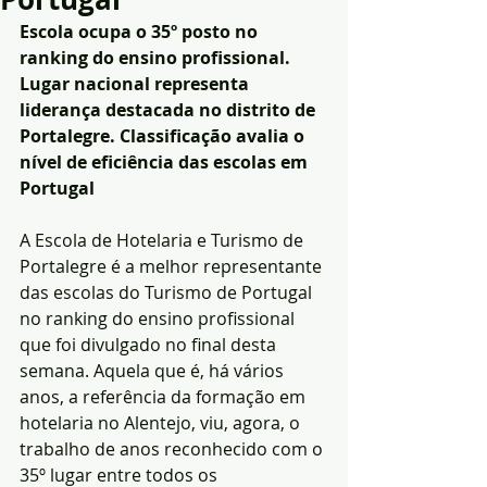
Escola ocupa o 35º posto no 
ranking do ensino profissional. 
Lugar nacional representa 
liderança destacada no distrito de 
Portalegre. Classificação avalia o 
nível de eficiência das escolas em 
Portugal
A Escola de Hotelaria e Turismo de 
Portalegre é a melhor representante 
das escolas do Turismo de Portugal 
no ranking do ensino profissional 
que foi divulgado no final desta 
semana. Aquela que é, há vários 
anos, a referência da formação em 
hotelaria no Alentejo, viu, agora, o 
trabalho de anos reconhecido com o 
35º lugar entre todos os 