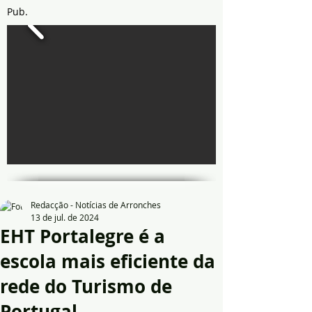
Pub.
Redacção - Notícias de Arronches
13 de jul. de 2024
EHT Portalegre é a
escola mais eficiente da
rede do Turismo de
Portugal