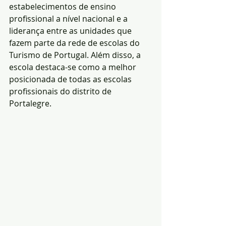
estabelecimentos de ensino 
profissional a nível nacional e a 
liderança entre as unidades que 
fazem parte da rede de escolas do 
Turismo de Portugal. Além disso, a 
escola destaca-se como a melhor 
posicionada de todas as escolas 
profissionais do distrito de 
Portalegre.