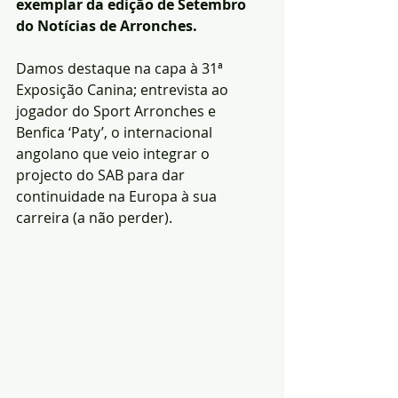
exemplar da edição de Setembro 
do Notícias de Arronches.
Damos destaque na capa à 31ª 
Exposição Canina; entrevista ao 
jogador do Sport Arronches e 
Benfica ‘Paty’, o internacional 
angolano que veio integrar o 
projecto do SAB para dar 
continuidade na Europa à sua 
carreira (a não perder).