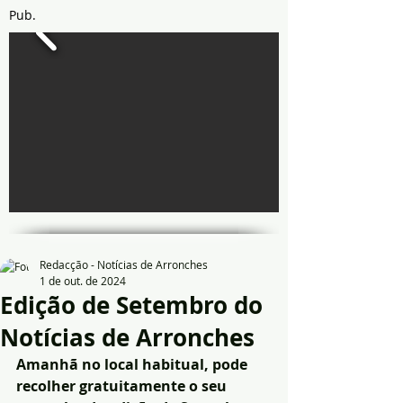
Pub.
Redacção - Notícias de Arronches
1 de out. de 2024
Edição de Setembro do
Notícias de Arronches
Amanhã no local habitual, pode 
recolher gratuitamente o seu 