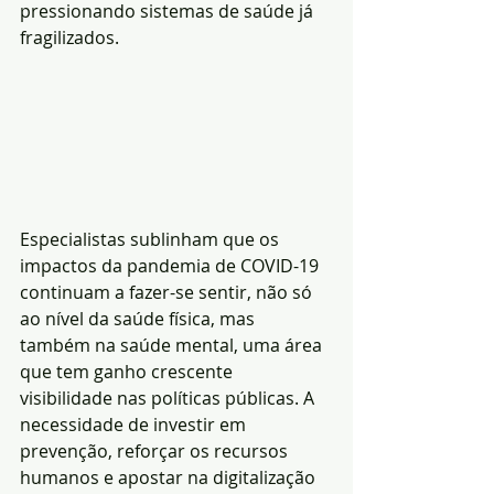
pressionando sistemas de saúde já 
fragilizados.
Especialistas sublinham que os 
impactos da pandemia de COVID-19 
continuam a fazer-se sentir, não só 
ao nível da saúde física, mas 
também na saúde mental, uma área 
que tem ganho crescente 
visibilidade nas políticas públicas. A 
necessidade de investir em 
prevenção, reforçar os recursos 
humanos e apostar na digitalização 