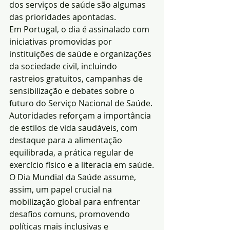
dos serviços de saúde são algumas 
das prioridades apontadas.
Em Portugal, o dia é assinalado com 
iniciativas promovidas por 
instituições de saúde e organizações 
da sociedade civil, incluindo 
rastreios gratuitos, campanhas de 
sensibilização e debates sobre o 
futuro do Serviço Nacional de Saúde. 
Autoridades reforçam a importância 
de estilos de vida saudáveis, com 
destaque para a alimentação 
equilibrada, a prática regular de 
exercício físico e a literacia em saúde.
O Dia Mundial da Saúde assume, 
assim, um papel crucial na 
mobilização global para enfrentar 
desafios comuns, promovendo 
políticas mais inclusivas e 