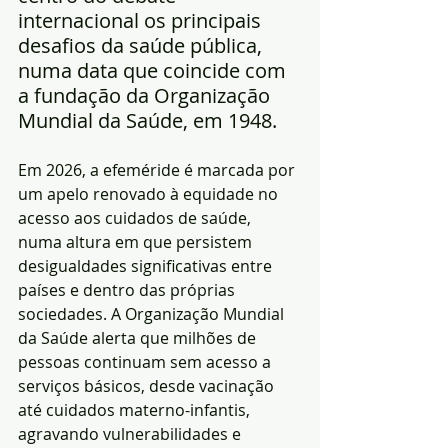
internacional os principais 
desafios da saúde pública, 
numa data que coincide com 
a fundação da Organização 
Mundial da Saúde, em 1948.
Em 2026, a efeméride é marcada por 
um apelo renovado à equidade no 
acesso aos cuidados de saúde, 
numa altura em que persistem 
desigualdades significativas entre 
países e dentro das próprias 
sociedades. A Organização Mundial 
da Saúde alerta que milhões de 
pessoas continuam sem acesso a 
serviços básicos, desde vacinação 
até cuidados materno-infantis, 
agravando vulnerabilidades e 