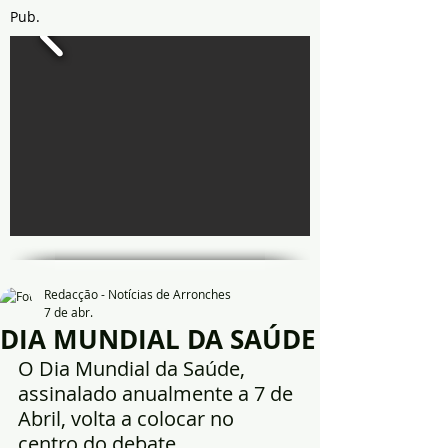
Pub.
Redacção - Notícias de Arronches
7 de abr.
DIA MUNDIAL DA SAÚDE
O Dia Mundial da Saúde, 
assinalado anualmente a 7 de 
Abril, volta a colocar no 
centro do debate 