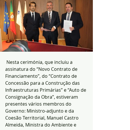
 Nesta cerimónia, que incluiu a 
assinatura do “Novo Contrato de 
Financiamento”, do “Contrato de 
Concessão para a Construção das 
Infraestruturas Primárias” e “Auto de 
Consignação da Obra”, estiveram 
presentes vários membros do 
Governo: Ministro-adjunto e da 
Coesão Territorial, Manuel Castro 
Almeida, Ministra do Ambiente e 