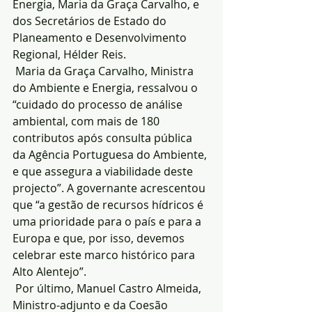
Energia, Maria da Graça Carvalho, e 
dos Secretários de Estado do 
Planeamento e Desenvolvimento 
Regional, Hélder Reis.
 Maria da Graça Carvalho, Ministra 
do Ambiente e Energia, ressalvou o 
“cuidado do processo de análise 
ambiental, com mais de 180 
contributos após consulta pública 
da Agência Portuguesa do Ambiente, 
e que assegura a viabilidade deste 
projecto”. A governante acrescentou 
que “a gestão de recursos hídricos é 
uma prioridade para o país e para a 
Europa e que, por isso, devemos 
celebrar este marco histórico para 
Alto Alentejo”.
 Por último, Manuel Castro Almeida, 
Ministro-adjunto e da Coesão 