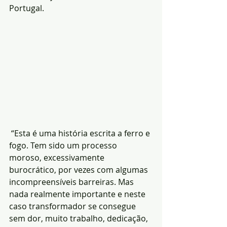
Portugal.
 “Esta é uma história escrita a ferro e 
fogo. Tem sido um processo 
moroso, excessivamente 
burocrático, por vezes com algumas 
incompreensíveis barreiras. Mas 
nada realmente importante e neste 
caso transformador se consegue 
sem dor, muito trabalho, dedicação, 