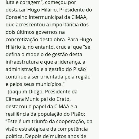
luta e coragem”, começou por 
destacar Hugo Hilário, Presidente do 
Conselho Intermunicipal da CIMAA, 
que acrescentou a importância dos 
dois últimos governos na 
concretização desta obra. Para Hugo 
Hilário é, no entanto, crucial que “se 
defina o modelo de gestão desta 
infraestrutura e que a liderança, a 
administração e a gestão do Pisão 
continue a ser orientada pela região 
e pelos seus municípios.”
  Joaquim Diogo, Presidente da 
Câmara Municipal do Crato, 
destacou o papel da CIMAA e a 
resiliência da população do Pisão: 
“Este é um triunfo da cooperação, da 
visão estratégica e da competência 
política. Depois de muitos anos de 