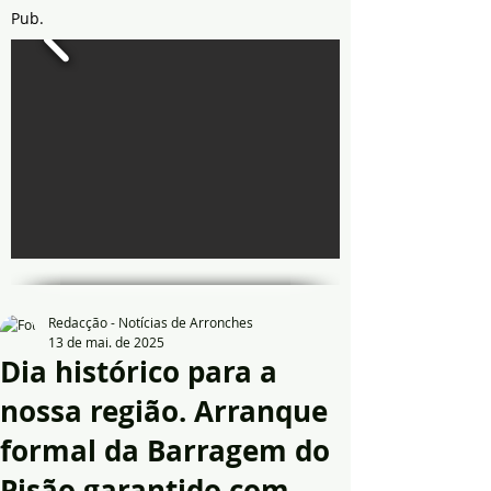
Pub.
Redacção - Notícias de Arronches
13 de mai. de 2025
Dia histórico para a
nossa região. Arranque
formal da Barragem do
Pisão garantido com