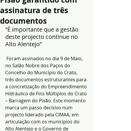
assinatura de três
documentos
“É importante que a gestão 
deste projecto continue no 
Alto Alentejo”
 Foram assinados no dia 9 de Maio, 
no Salão Nobre dos Paços do 
Concelho do Município do Crato, 
três documentos estruturantes para 
a concretização do Empreendimento 
Hidráulico de Fins Múltiplos do Crato 
– Barragem do Pisão. Este momento 
marca um passo decisivo num 
projecto liderado pela CIMAA, em 
articulação com os municípios do 
Alto Alentejo e o Governo de 