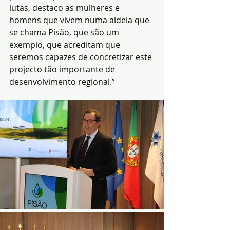
lutas, destaco as mulheres e 
homens que vivem numa aldeia que 
se chama Pisão, que são um 
exemplo, que acreditam que 
seremos capazes de concretizar este 
projecto tão importante de 
desenvolvimento regional.”