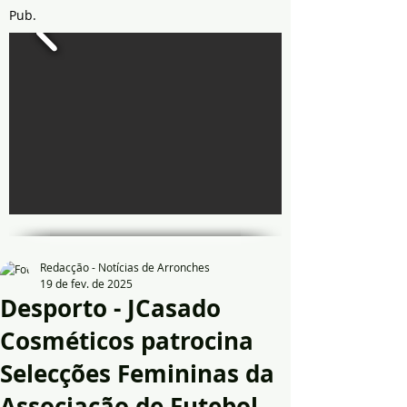
Pub.
Redacção - Notícias de Arronches
19 de fev. de 2025
Desporto - JCasado
Cosméticos patrocina
Selecções Femininas da
Associação de Futebol