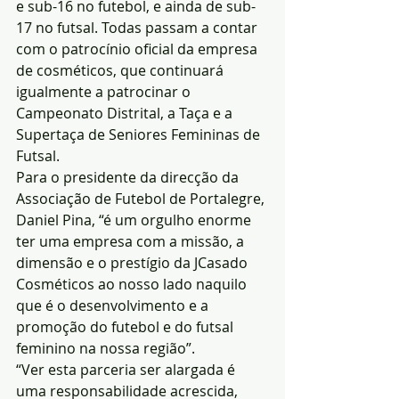
e sub-16 no futebol, e ainda de sub-
17 no futsal. Todas passam a contar 
com o patrocínio oficial da empresa 
de cosméticos, que continuará 
igualmente a patrocinar o 
Campeonato Distrital, a Taça e a 
Supertaça de Seniores Femininas de 
Futsal.
Para o presidente da direcção da 
Associação de Futebol de Portalegre, 
Daniel Pina, “é um orgulho enorme 
ter uma empresa com a missão, a 
dimensão e o prestígio da JCasado 
Cosméticos ao nosso lado naquilo 
que é o desenvolvimento e a 
promoção do futebol e do futsal 
feminino na nossa região”.
“Ver esta parceria ser alargada é 
uma responsabilidade acrescida, 