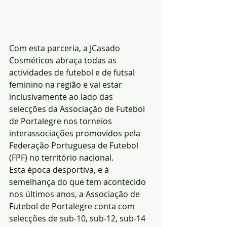
Com esta parceria, a JCasado 
Cosméticos abraça todas as 
actividades de futebol e de futsal 
feminino na região e vai estar 
inclusivamente ao lado das 
selecções da Associação de Futebol 
de Portalegre nos torneios 
interassociações promovidos pela 
Federação Portuguesa de Futebol 
(FPF) no território nacional.
Esta época desportiva, e à 
semelhança do que tem acontecido 
nos últimos anos, a Associação de 
Futebol de Portalegre conta com 
selecções de sub-10, sub-12, sub-14 