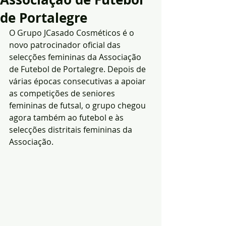
de Portalegre
O Grupo JCasado Cosméticos é o 
novo patrocinador oficial das 
selecções femininas da Associação 
de Futebol de Portalegre. Depois de 
várias épocas consecutivas a apoiar 
as competições de seniores 
femininas de futsal, o grupo chegou 
agora também ao futebol e às 
selecções distritais femininas da 
Associação.