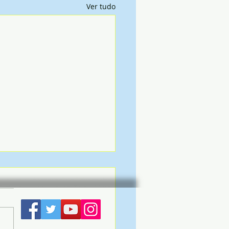
Ver tudo