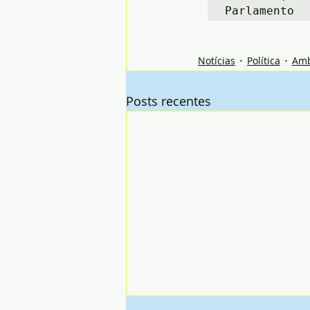
Parlamento
Notícias
Política
Amb
Posts recentes