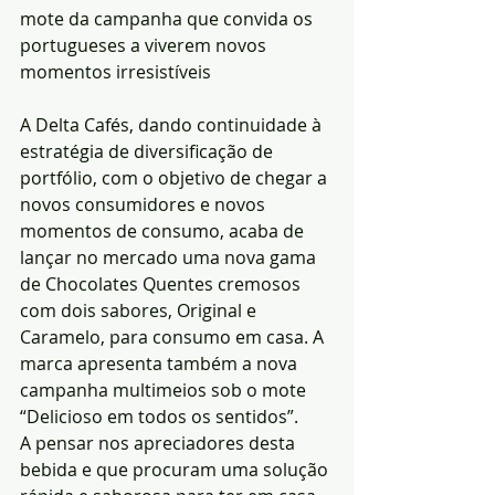
mote da campanha que convida os 
portugueses a viverem novos 
momentos irresistíveis
A Delta Cafés, dando continuidade à 
estratégia de diversificação de 
portfólio, com o objetivo de chegar a 
novos consumidores e novos 
momentos de consumo, acaba de 
lançar no mercado uma nova gama 
de Chocolates Quentes cremosos 
com dois sabores, Original e 
Caramelo, para consumo em casa. A 
marca apresenta também a nova 
campanha multimeios sob o mote 
“Delicioso em todos os sentidos”.
A pensar nos apreciadores desta 
bebida e que procuram uma solução 