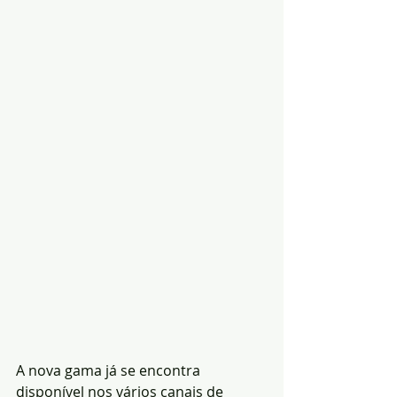
A nova gama já se encontra 
disponível nos vários canais de 