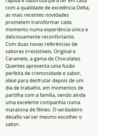
rápida e saborosa para ter em casa 
com a qualidade de excelência Delta, 
as mais recentes novidades 
prometem transformar cada 
momento numa experiência única e 
deliciosamente reconfortante.
Com duas novas referências de 
sabores irresistíveis, Original e 
Caramelo, a gama de Chocolates 
Quentes apresenta uma fusão 
perfeita de cremosidade e sabor, 
ideal para desfrutar depois de um 
dia de trabalho, em momentos de 
partilha com a família, sendo ainda 
uma excelente companhia numa 
maratona de filmes. O verdadeiro 
desafio vai ser mesmo escolher o 
sabor.