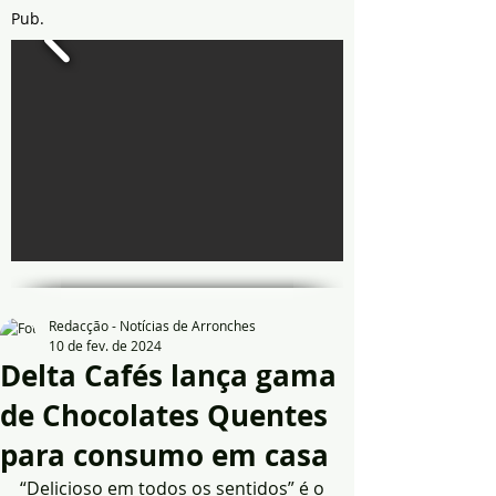
Pub.
Redacção - Notícias de Arronches
10 de fev. de 2024
Delta Cafés lança gama
de Chocolates Quentes
para consumo em casa
“Delicioso em todos os sentidos” é o 